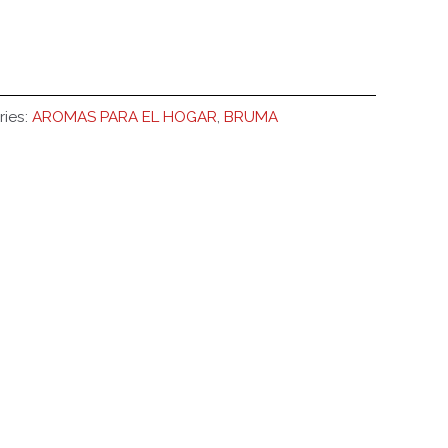
ries:
AROMAS PARA EL HOGAR
,
BRUMA