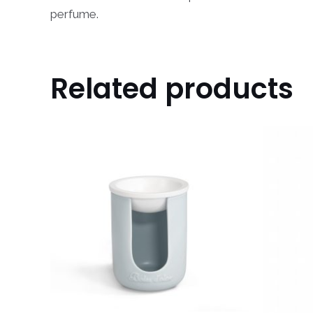
perfume.
Related products