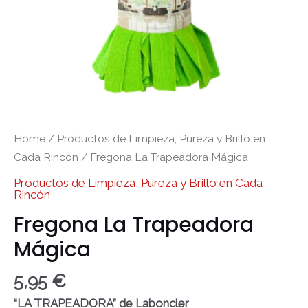
Home
/
Productos de Limpieza, Pureza y Brillo en
Cada Rincón
/ Fregona La Trapeadora Mágica
Productos de Limpieza, Pureza y Brillo en Cada
Rincón
Fregona La Trapeadora
Mágica
5,95
€
“LA TRAPEADORA” de Laboncler