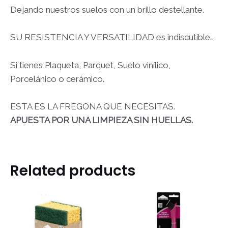
Dejando nuestros suelos con un brillo destellante.
SU RESISTENCIA Y VERSATILIDAD es indiscutible…
Si tienes Plaqueta, Parquet, Suelo vinílico,
Porcelánico o cerámico.
ESTA ES LA FREGONA QUE NECESITAS.
APUESTA POR UNA LIMPIEZA SIN HUELLAS.
Related products