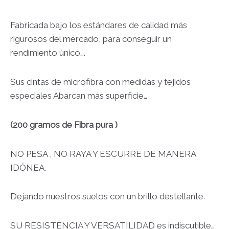
Fabricada bajo los estándares de calidad más
rigurosos del mercado, para conseguir un
rendimiento único….
Sus cintas de microfibra con medidas y tejidos
especiales Abarcan más superficie…
(200 gramos de Fibra pura )
NO PESA , NO RAYA Y ESCURRE DE MANERA
IDÓNEA.
Dejando nuestros suelos con un brillo destellante.
SU RESISTENCIA Y VERSATILIDAD es indiscutible…