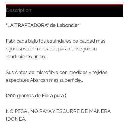
Description
“LA TRAPEADORA” de Laboncler
Fabricada bajo los estándares de calidad más
rigurosos del mercado, para conseguir un
rendimiento único….
Sus cintas de microfibra con medidas y tejidos
especiales Abarcan más superficie…
(200 gramos de Fibra pura )
NO PESA , NO RAYA Y ESCURRE DE MANERA
IDÓNEA.