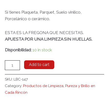
Si tienes Plaqueta, Parquet, Suelo vinílico,
Porcelánico o cerámico.
ESTA ES LA FREGONA QUE NECESITAS.
APUESTA POR UNA LIMPIEZA SIN HUELLAS.
Disponibilidad:
10 in stock
Add to cart
SKU:
LBC-147
Category:
Productos de Limpieza, Pureza y Brillo en
Cada Rincón