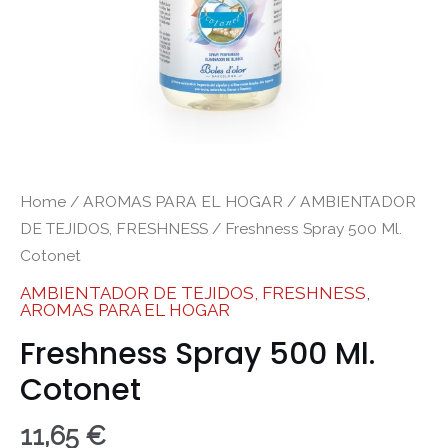
Home
/
AROMAS PARA EL HOGAR
/
AMBIENTADOR
DE TEJIDOS, FRESHNESS
/ Freshness Spray 500 Ml.
Cotonet
AMBIENTADOR DE TEJIDOS, FRESHNESS
,
AROMAS PARA EL HOGAR
Freshness Spray 500 Ml.
Cotonet
11,65
€