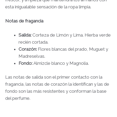
esta inigualable sensación de la ropa limpia.
Notas de fragancia
Salida:
Corteza de Limón y Lima. Hierba verde
recién cortada.
Corazón:
Flores blancas del prado, Muguet y
Madreselvas.
Fondo:
Almizcle blanco y Magnolia.
Las notas de salida son el primer contacto con la
fragancia, las notas de corazón la identifican y las de
fondo son las más resistentes y conforman la base
del perfume.