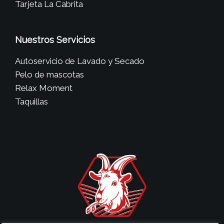
Tarjeta La Cabrita
Nuestros Servicios
Autoservicio de Lavado y Secado
Pelo de mascotas
Relax Moment
Taquillas