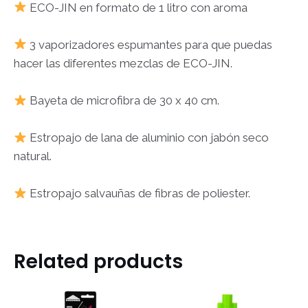
ECO-JIN en formato de 1 litro con aroma
3 vaporizadores espumantes para que puedas
hacer las diferentes mezclas de ECO-JIN.
Bayeta de microfibra de 30 x 40 cm.
Estropajo de lana de aluminio con jabón seco
natural.
Estropajo salvauñas de fibras de poliester.
Related products