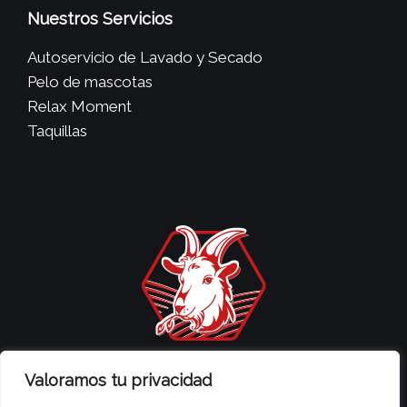
Nuestros Servicios
Autoservicio de Lavado y Secado
Pelo de mascotas
Relax Moment
Taquillas
Lavandería La Cabrita
Valoramos tu privacidad