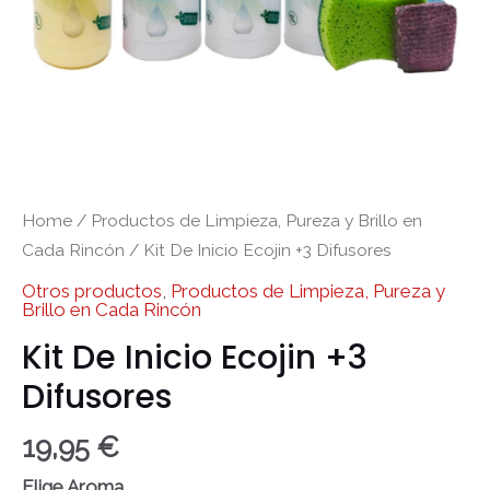
Home
/
Productos de Limpieza, Pureza y Brillo en
Cada Rincón
/ Kit De Inicio Ecojin +3 Difusores
Otros productos
,
Productos de Limpieza, Pureza y
Brillo en Cada Rincón
Kit De Inicio Ecojin +3
Difusores
19,95
€
Elige Aroma