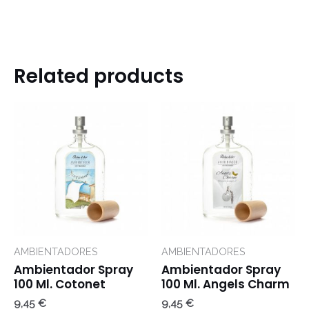
Related products
AMBIENTADORES
AMBIENTADORES
Ambientador Spray
Ambientador Spray
100 Ml. Cotonet
100 Ml. Angels Charm
9,45
€
9,45
€