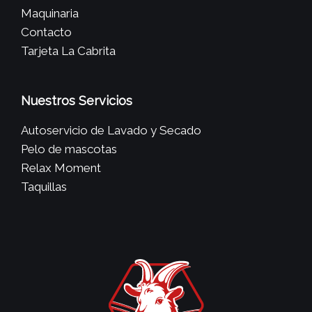
Maquinaria
Contacto
Tarjeta La Cabrita
Nuestros Servicios
Autoservicio de Lavado y Secado
Pelo de mascotas
Relax Moment
Taquillas