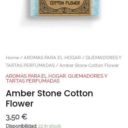
Home
/
AROMAS PARA EL HOGAR
/
QUEMADORES Y
TARTAS PERFUMADAS
/ Amber Stone Cotton Flower
AROMAS PARA EL HOGAR
,
QUEMADORES Y
TARTAS PERFUMADAS
Amber Stone Cotton
Flower
3,50
€
Disponibilidad:
22 in stock